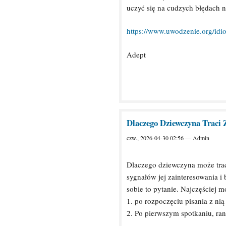
uczyć się na cudzych błędach 
https://www.uwodzenie.org/idio
Adept
Dlaczego Dziewczyna Traci 
czw., 2026-04-30 02:56 — Admin
Dlaczego dziewczyna może traci
sygnałów jej zainteresowania i
sobie to pytanie. Najczęściej
1. po rozpoczęciu pisania z ni
2. Po pierwszym spotkaniu, ran