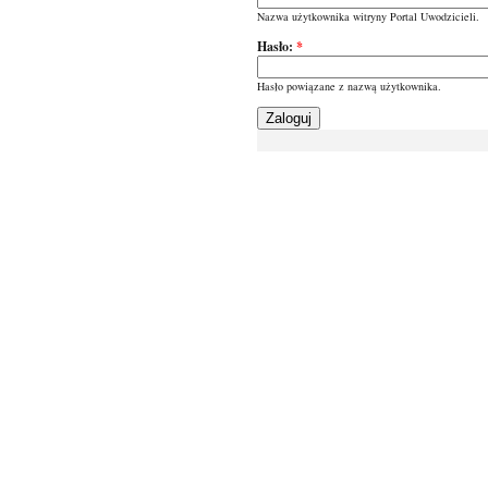
Nazwa użytkownika witryny Portal Uwodzicieli.
Hasło:
*
Hasło powiązane z nazwą użytkownika.