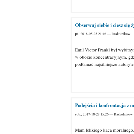
Obserwuj siebie i ciesz się 
pt., 2018-05-25 21:46 — Raskolnikow
Emil Victor Frankl był wybitny
w obozie koncentracyjnym, gd
podłamać najsilniejsze autoryte
Podejścia i konfrontacja z 
sob., 2017-10-28 15:26 — Raskolnikow
Mam lekkiego kaca moralnego.