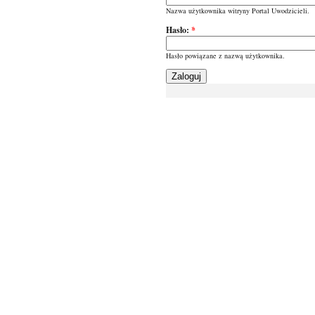
Nazwa użytkownika witryny Portal Uwodzicieli.
Hasło:
*
Hasło powiązane z nazwą użytkownika.